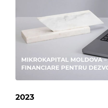
MIKROKAPITAL MOLDOVA – 
FINANCIARE PENTRU DEZV
2023